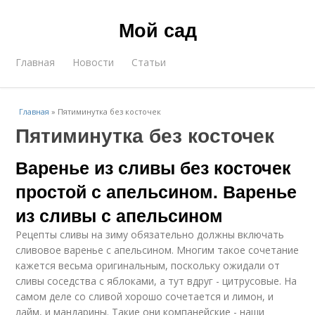
Мой сад
Главная
Новости
Статьи
Главная
»
Пятиминутка без косточек
Пятиминутка без косточек
Варенье из сливы без косточек
простой с апельсином. Варенье
из сливы с апельсином
Рецепты сливы на зиму обязательно должны включать
сливовое варенье с апельсином. Многим такое сочетание
кажется весьма оригинальным, поскольку ожидали от
сливы соседства с яблоками, а тут вдруг - цитрусовые. На
самом деле со сливой хорошо сочетается и лимон, и
лайм, и мандарины. Такие они компанейские - наши