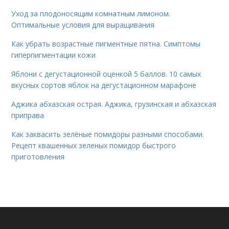
Уход за плодоносящим комнатным лимоном.
Оптимальные условия для выращивания
Как убрать возрастные пигментные пятна. Симптомы
гиперпигментации кожи
Яблони с дегустационной оценкой 5 баллов. 10 самых
вкусных сортов яблок на дегустационном марафоне
Аджика абхазская острая. Аджика, грузинская и абхазская
приправа
Как заквасить зелёные помидоры разными способами.
Рецепт квашенных зеленых помидор быстрого
приготовления