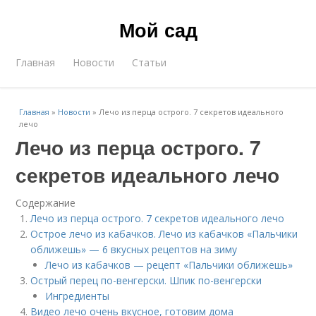
Мой сад
Главная
Новости
Статьи
Главная
»
Новости
»
Лечо из перца острого. 7 секретов идеального
лечо
Лечо из перца острого. 7
секретов идеального лечо
Содержание
Лечо из перца острого. 7 секретов идеального лечо
Острое лечо из кабачков. Лечо из кабачков «Пальчики
оближешь» — 6 вкусных рецептов на зиму
Лечо из кабачков — рецепт «Пальчики оближешь»
Острый перец по-венгерски. Шпик по-венгерски
Ингредиенты
Видео лечо очень вкусное, готовим дома