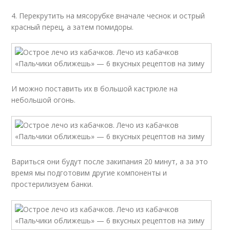
4. Перекрутить на мясорубке вначале чеснок и острый
красный перец, а затем помидоры.
И можно поставить их в большой кастрюле на
небольшой огонь.
Вариться они будут после закипания 20 минут, а за это
время мы подготовим другие компоненты и
простерилизуем банки.