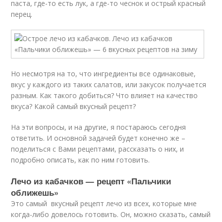
паста, где-то есть лук, а где-то чеснок и острый красный
перец.
Но несмотря на то, что ингредиенты все одинаковые,
вкус у каждого из таких салатов, или закусок получается
разным. Как такого добиться? Что влияет на качество
вкуса? Какой самый вкусный рецепт?
На эти вопросы, и на другие, я постараюсь сегодня
ответить. И основной задачей будет конечно же –
поделиться с Вами рецептами, рассказать о них, и
подробно описать, как по ним готовить.
Лечо из кабачков — рецепт «Пальчики
оближешь»
Это самый вкусный рецепт лечо из всех, которые мне
когда-либо довелось готовить. Он, можно сказать, самый