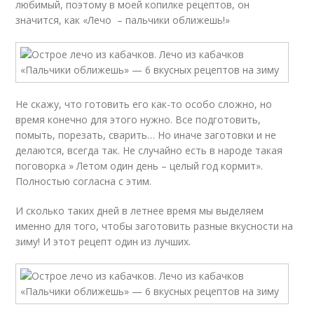
любимый, поэтому в моей копилке рецептов, он
значится, как «Лечо – пальчики оближешь!»
Не скажу, что готовить его как-то особо сложно, но
время конечно для этого нужно. Все подготовить,
помыть, порезать, сварить… Но иначе заготовки и не
делаются, всегда так. Не случайно есть в народе такая
поговорка » Летом один день – целый год кормит».
Полностью согласна с этим.
И сколько таких дней в летнее время мы выделяем
именно для того, чтобы заготовить разные вкусности на
зиму! И этот рецепт один из лучших.