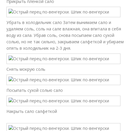
Прикрыть пленкой сало
Убрать в холодильник сало Затем вынимаем сало и
удаляем соль, соль на сале влажная, она впитала в себя
воду из сала. Убрав соль, снова посыпаем сало сухой
солью, но не так сильно, закрываем салфеткой и убираем
опять в холодильник на 2-3 дня.
Снять мокрую соль
Посыпать сухой солью сало
Накрыть сало салфеткой