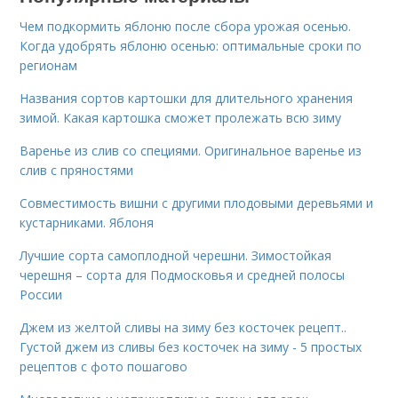
Чем подкормить яблоню после сбора урожая осенью.
Когда удобрять яблоню осенью: оптимальные сроки по
регионам
Названия сортов картошки для длительного хранения
зимой. Какая картошка сможет пролежать всю зиму
Варенье из слив со специями. Оригинальное варенье из
слив с пряностями
Совместимость вишни с другими плодовыми деревьями и
кустарниками. Яблоня
Лучшие сорта самоплодной черешни. Зимостойкая
черешня – сорта для Подмосковья и средней полосы
России
Джем из желтой сливы на зиму без косточек рецепт..
Густой джем из сливы без косточек на зиму - 5 простых
рецептов с фото пошагово