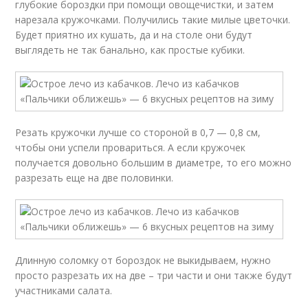
глубокие бороздки при помощи овощечистки, и затем
нарезала кружочками. Получились такие милые цветочки.
Будет приятно их кушать, да и на столе они будут
выглядеть не так банально, как простые кубики.
Резать кружочки лучше со стороной в 0,7 — 0,8 см,
чтобы они успели провариться. А если кружочек
получается довольно большим в диаметре, то его можно
разрезать еще на две половинки.
Длинную соломку от бороздок не выкидываем, нужно
просто разрезать их на две – три части и они также будут
участниками салата.