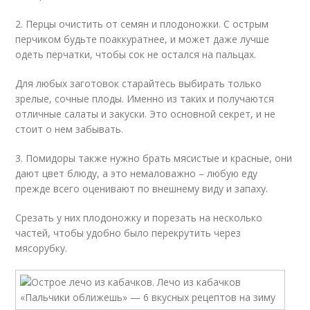
2. Перцы очистить от семян и плодоножки. С острым
перчиком будьте поаккуратнее, и может даже лучше
одеть перчатки, чтобы сок не остался на пальцах.
Для любых заготовок старайтесь выбирать только
зрелые, сочные плоды. Именно из таких и получаются
отличные салаты и закуски. Это основной секрет, и не
стоит о нем забывать.
3. Помидоры также нужно брать мясистые и красные, они
дают цвет блюду, а это немаловажно – любую еду
прежде всего оценивают по внешнему виду и запаху.
Срезать у них плодоножку и порезать на несколько
частей, чтобы удобно было перекрутить через
мясорубку.