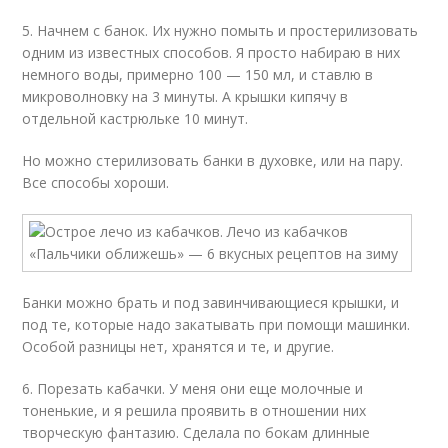
5. Начнем с банок. Их нужно помыть и простерилизовать
одним из известных способов. Я просто набираю в них
немного воды, примерно 100 — 150 мл, и ставлю в
микроволновку на 3 минуты. А крышки кипячу в
отдельной кастрюльке 10 минут.
Но можно стерилизовать банки в духовке, или на пару.
Все способы хороши.
Банки можно брать и под завинчивающиеся крышки, и
под те, которые надо закатывать при помощи машинки.
Особой разницы нет, хранятся и те, и другие.
6. Порезать кабачки. У меня они еще молочные и
тоненькие, и я решила проявить в отношении них
творческую фантазию. Сделала по бокам длинные