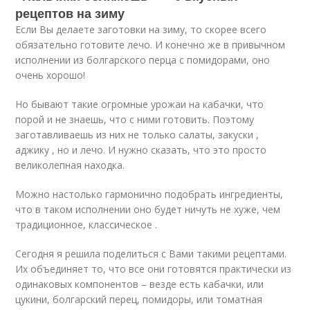
рецептов на зиму
Если Вы делаете заготовки на зиму, то скорее всего
обязательно готовите лечо. И конечно же в привычном
исполнении из болгарского перца с помидорами, оно
очень хорошо!
Но бывают такие огромные урожаи на кабачки, что
порой и не знаешь, что с ними готовить. Поэтому
заготавливаешь из них не только салаты, закуски ,
аджику , но и лечо. И нужно сказать, что это просто
великолепная находка.
Можно настолько гармонично подобрать ингредиенты,
что в таком исполнении оно будет ничуть не хуже, чем
традиционное, классическое .
Сегодня я решила поделиться с Вами такими рецептами.
Их объединяет то, что все они готовятся практически из
одинаковых компонентов – везде есть кабачки, или
цукини, болгарский перец, помидоры, или томатная