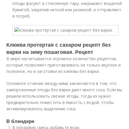
плоды фасуют в стеклянную тару, накрывают вощеной
бумагой, закрепив ниткой или резинкой, и отправляют
в погреб.
Клюква протертая с сахаром рецепт без
варки на зиму пошаговая. Рецепт
В мире насчитывается огромное количество рецептов,
которые позволяют приготавливать не только вкусное и
полезное, но и заготовки из клюквы без варки. .
Основное отличие между ними заключается в том, что
замороженные плоды без варки дают много сока. Если вы
решили использовать свежие ягоды, тогда их нужно
предварительно поместить в ёмкость с водой, чтобы
активизировалось выделение сока.
В блендере
В плодовую смесь добавьте воду.