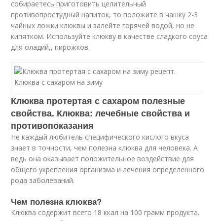
собираетесь приготовить целительный
противопростудный напиток, то положите в чашку 2-3
чайных ложки клюквы и залейте горячей водой, но не
кипятком. Используйте клюкву в качестве сладкого соуса
для оладий,, пирожков.
Клюква протертая с сахаром полезные
свойства. Клюква: лечебные свойства и
противопоказания
Не каждый любитель специфического кислого вкуса
знает в точности, чем полезна клюква для человека. А
ведь она оказывает положительное воздействие для
общего укрепления организма и лечения определенного
рода заболеваний.
Чем полезна клюква?
Клюква содержит всего 18 ккал на 100 грамм продукта.