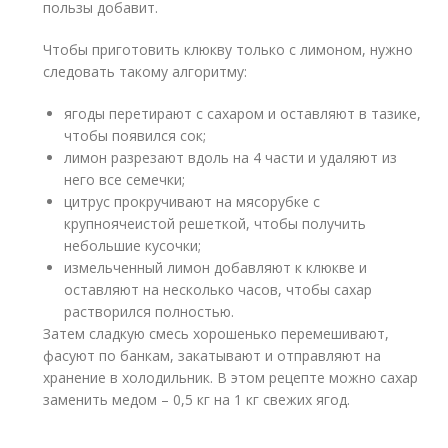
пользы добавит.
Чтобы приготовить клюкву только с лимоном, нужно
следовать такому алгоритму:
ягоды перетирают с сахаром и оставляют в тазике,
чтобы появился сок;
лимон разрезают вдоль на 4 части и удаляют из
него все семечки;
цитрус прокручивают на мясорубке с
крупноячеистой решеткой, чтобы получить
небольшие кусочки;
измельченный лимон добавляют к клюкве и
оставляют на несколько часов, чтобы сахар
растворился полностью.
Затем сладкую смесь хорошенько перемешивают,
фасуют по банкам, закатывают и отправляют на
хранение в холодильник. В этом рецепте можно сахар
заменить медом – 0,5 кг на 1 кг свежих ягод.