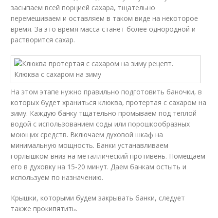
засыпаем всей порцией сахара, тщательно
перемешиваем и оставляем в таком виде на некоторое
время. За это время масса станет более однородной и
растворится сахар.
На этом этапе нужно правильно подготовить баночки, в
которых будет храниться клюква, протертая с сахаром на
зиму. Каждую банку тщательно промываем под теплой
водой с использованием соды или порошкообразных
моющих средств. Включаем духовой шкаф на
минимальную мощность. Банки устанавливаем
горлышком вниз на металлический противень. Помещаем
его в духовку на 15-20 минут. Даем банкам остыть и
используем по назначению.
Крышки, которыми будем закрывать банки, следует
также прокипятить.