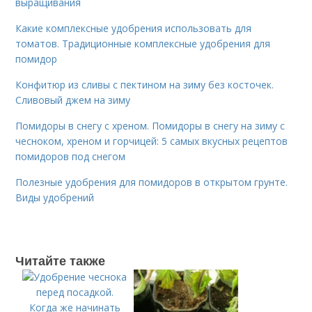
выращивания
Какие комплексные удобрения использовать для
томатов. Традиционные комплексные удобрения для
помидор
Конфитюр из сливы с пектином на зиму без косточек.
Сливовый джем на зиму
Помидоры в снегу с хреном. Помидоры в снегу на зиму с
чесноком, хреном и горчицей: 5 самых вкусных рецептов
помидоров под снегом
Полезные удобрения для помидоров в открытом грунте.
Виды удобрений
Читайте также