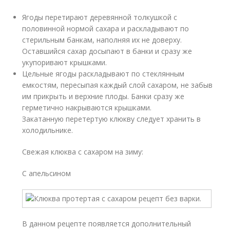
Ягоды перетирают деревянной толкушкой с
половинной нормой сахара и раскладывают по
стерильным банкам, наполняя их не доверху.
Оставшийся сахар досыпают в банки и сразу же
укупоривают крышками.
Цельные ягоды раскладывают по стеклянным
емкостям, пересыпая каждый слой сахаром, не забыв
им прикрыть и верхние плоды. Банки сразу же
герметично накрываются крышками.
Закатанную перетертую клюкву следует хранить в
холодильнике.
Свежая клюква с сахаром на зиму:
С апельсином
В данном рецепте появляется дополнительный