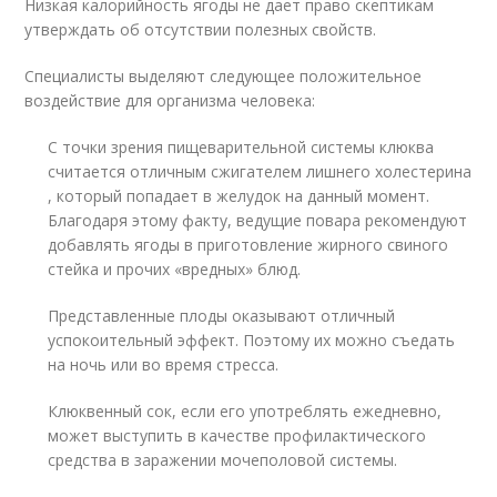
Низкая калорийность ягоды не дает право скептикам
утверждать об отсутствии полезных свойств.
Специалисты выделяют следующее положительное
воздействие для организма человека:
С точки зрения пищеварительной системы клюква
считается отличным сжигателем лишнего холестерина
, который попадает в желудок на данный момент.
Благодаря этому факту, ведущие повара рекомендуют
добавлять ягоды в приготовление жирного свиного
стейка и прочих «вредных» блюд.
Представленные плоды оказывают отличный
успокоительный эффект. Поэтому их можно съедать
на ночь или во время стресса.
Клюквенный сок, если его употреблять ежедневно,
может выступить в качестве профилактического
средства в заражении мочеполовой системы.