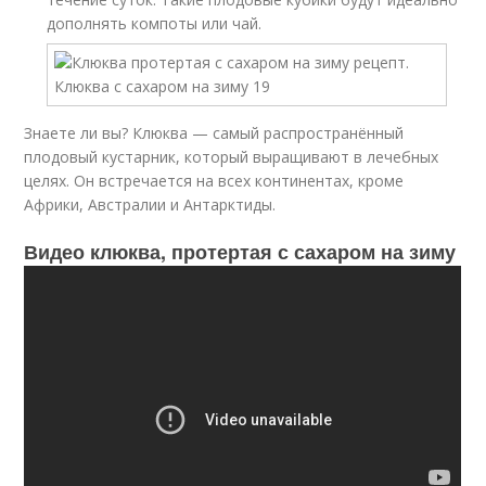
дополнять компоты или чай.
Знаете ли вы? Клюква — самый распространённый
плодовый кустарник, который выращивают в лечебных
целях. Он встречается на всех континентах, кроме
Африки, Австралии и Антарктиды.
Видео клюква, протертая с сахаром на зиму