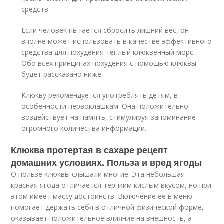
средств.
Если человек пытается сбросить лишний вес, он
вполне может использовать в качестве эффективного
средства для похудения теплый клюквенный морс .
Обо всех принципах похудения с помощью клюквы
будет рассказано ниже.
Клюкву рекомендуется употреблять детям, в
особенности первоклашкам. Она положительно
воздействует на память, стимулируя запоминание
огромного количества информации.
Клюква протертая в сахаре рецепт
домашних условиях. Польза и вред ягоды
О пользе клюквы слышали многие. Эта небольшая
красная ягода отличается терпким кислым вкусом, но при
этом имеет массу достоинств. Включение ее в меню
помогает держать себя в отличной физической форме,
оказывает положительное влияние на внешность, а