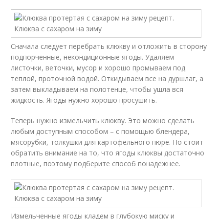
Сначала следует перебрать клюкву и отложить в сторону
подпорченные, некондиционные ягоды. Удаляем
листочки, веточки, мусор и хорошо промываем под
теплой, проточной водой. Откидываем все на дуршлаг, а
затем выкладываем на полотенце, чтобы ушла вся
жидкость. Ягоды нужно хорошо просушить.
Теперь нужно измельчить клюкву. Это можно сделать
любым доступным способом – с помощью блендера,
мясорубки, толкушки для картофельного пюре. Но стоит
обратить внимание на то, что ягоды клюквы достаточно
плотные, поэтому подберите способ понадежнее.
Измельченные ягоды кладем в глубокую миску и