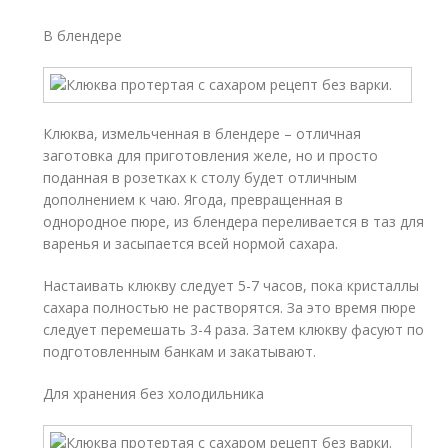
В блендере
Клюква, измельченная в блендере – отличная
заготовка для приготовления желе, но и просто
поданная в розетках к столу будет отличным
дополнением к чаю. Ягода, превращенная в
однородное пюре, из блендера переливается в таз для
варенья и засыпается всей нормой сахара.
Настаивать клюкву следует 5-7 часов, пока кристаллы
сахара полностью не растворятся. За это время пюре
следует перемешать 3-4 раза. Затем клюкву фасуют по
подготовленным банкам и закатывают.
Для хранения без холодильника