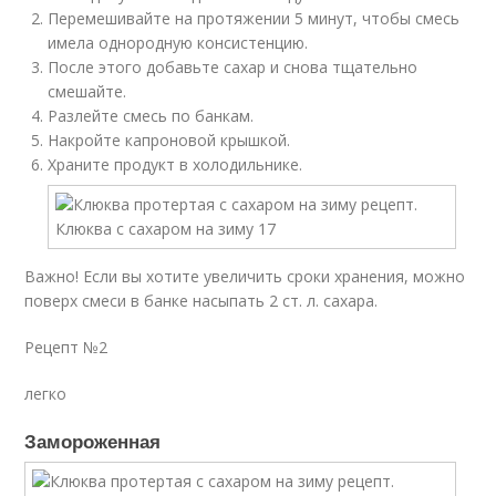
Перемешивайте на протяжении 5 минут, чтобы смесь
имела однородную консистенцию.
После этого добавьте сахар и снова тщательно
смешайте.
Разлейте смесь по банкам.
Накройте капроновой крышкой.
Храните продукт в холодильнике.
Важно! Если вы хотите увеличить сроки хранения, можно
поверх смеси в банке насыпать 2 ст. л. сахара.
Рецепт №2
легко
Замороженная