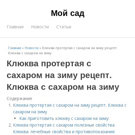
Мой сад
Главная
Новости
Статьи
Главная
»
Новости
»
Клюква протертая с сахаром на зиму рецепт.
Клюква с сахаром на зиму
Клюква протертая с
сахаром на зиму рецепт.
Клюква с сахаром на зиму
Содержание
Клюква протертая с сахаром на зиму рецепт. Клюква с
сахаром на зиму
Как приготовить клюкву с сахаром на зиму:
Клюква протертая с сахаром полезные свойства.
Клюква: лечебные свойства и противопоказания