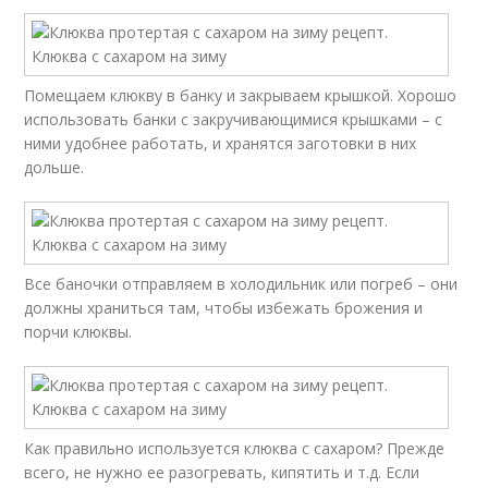
Помещаем клюкву в банку и закрываем крышкой. Хорошо
использовать банки с закручивающимися крышками – с
ними удобнее работать, и хранятся заготовки в них
дольше.
Все баночки отправляем в холодильник или погреб – они
должны храниться там, чтобы избежать брожения и
порчи клюквы.
Как правильно используется клюква с сахаром? Прежде
всего, не нужно ее разогревать, кипятить и т.д. Если