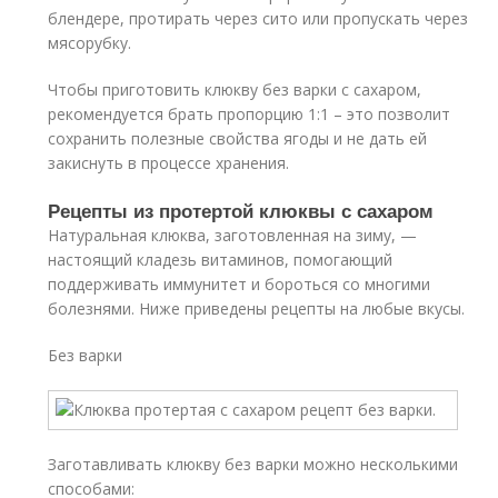
блендере, протирать через сито или пропускать через
мясорубку.
Чтобы приготовить клюкву без варки с сахаром,
рекомендуется брать пропорцию 1:1 – это позволит
сохранить полезные свойства ягоды и не дать ей
закиснуть в процессе хранения.
Рецепты из протертой клюквы с сахаром
Натуральная клюква, заготовленная на зиму, —
настоящий кладезь витаминов, помогающий
поддерживать иммунитет и бороться со многими
болезнями. Ниже приведены рецепты на любые вкусы.
Без варки
Заготавливать клюкву без варки можно несколькими
способами: