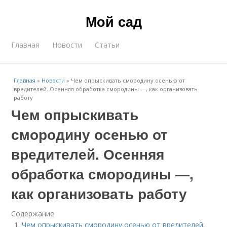
Мой сад
Главная
Новости
Статьи
Главная
»
Новости
»
Чем опрыскивать смородину осенью от
вредителей. Осенняя обработка смородины —, как организовать
работу
Чем опрыскивать
смородину осенью от
вредителей. Осенняя
обработка смородины —,
как организовать работу
Содержание
Чем опрыскивать смородину осенью от вредителей.