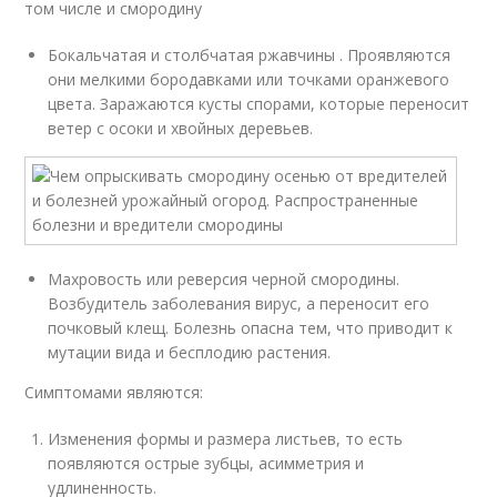
том числе и смородину
Бокальчатая и столбчатая ржавчины . Проявляются
они мелкими бородавками или точками оранжевого
цвета. Заражаются кусты спорами, которые переносит
ветер с осоки и хвойных деревьев.
Махровость или реверсия черной смородины.
Возбудитель заболевания вирус, а переносит его
почковый клещ. Болезнь опасна тем, что приводит к
мутации вида и бесплодию растения.
Симптомами являются:
Изменения формы и размера листьев, то есть
появляются острые зубцы, асимметрия и
удлиненность.