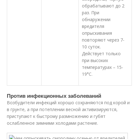
обрабатывают до 2
раз. При
обнаружении
вредителя
опрыскивания
повторяют через 7-
10 суток.
Действует только
при высоких
температурах – 15-
19°С.
Против инфекционных заболеваний
Возбудители инфекций хорошо сохраняются под корой и
в грунте, а при потеплении весной активизируются,
приступают к быстрому размножению и губят
ослабленное зимними холодами растение.