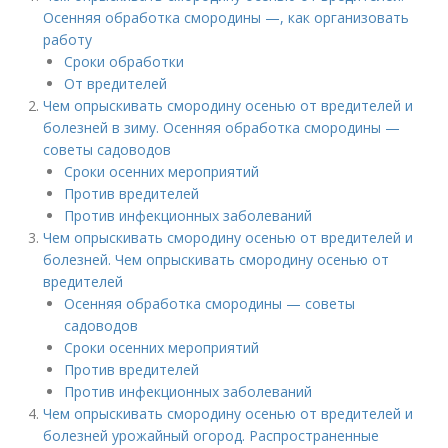
Осенняя обработка смородины —, как организовать
работу
Сроки обработки
От вредителей
Чем опрыскивать смородину осенью от вредителей и
болезней в зиму. Осенняя обработка смородины —
советы садоводов
Сроки осенних мероприятий
Против вредителей
Против инфекционных заболеваний
Чем опрыскивать смородину осенью от вредителей и
болезней. Чем опрыскивать смородину осенью от
вредителей
Осенняя обработка смородины — советы
садоводов
Сроки осенних мероприятий
Против вредителей
Против инфекционных заболеваний
Чем опрыскивать смородину осенью от вредителей и
болезней урожайный огород. Распространенные