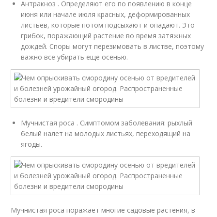
Антракноз . Определяют его по появлению в конце
июня или начале июля красных, деформированных
листьев, которые потом подсыхают и опадают. Это
грибок, поражающий растение во время затяжных
дождей. Споры могут перезимовать в листве, поэтому
важно все убирать еще осенью.
Мучнистая роса . Симптомом заболевания: рыхлый
белый налет на молодых листьях, переходящий на
ягоды.
Мучнистая роса поражает многие садовые растения, в