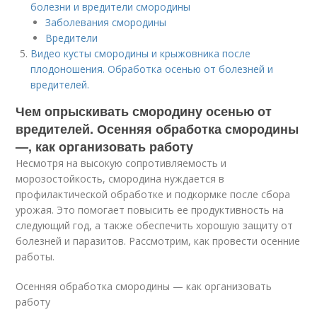
болезни и вредители смородины
Заболевания смородины
Вредители
Видео кусты смородины и крыжовника после
плодоношения. Обработка осенью от болезней и
вредителей.
Чем опрыскивать смородину осенью от
вредителей. Осенняя обработка смородины
—, как организовать работу
Несмотря на высокую сопротивляемость и
морозостойкость, смородина нуждается в
профилактической обработке и подкормке после сбора
урожая. Это помогает повысить ее продуктивность на
следующий год, а также обеспечить хорошую защиту от
болезней и паразитов. Рассмотрим, как провести осенние
работы.
Осенняя обработка смородины — как организовать
работу