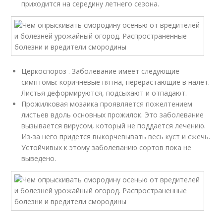
приходится на середину летнего сезона.
Церкоспороз . Заболевание имеет следующие
симптомы: коричневые пятна, перерастающие в налет.
Листья деформируются, подсыхают и отпадают.
Прожилковая мозаика проявляется пожелтением
листьев вдоль основных прожилок. Это заболевание
вызывается вирусом, который не поддается лечению.
Из-за него придется выкорчевывать весь куст и сжечь.
Устойчивых к этому заболеванию сортов пока не
выведено.