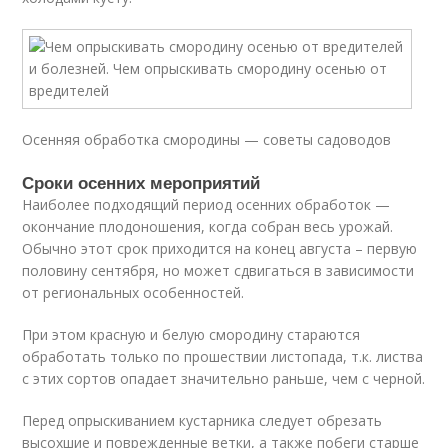
Осенняя обработка смородины — советы садоводов
Сроки осенних мероприятий
Наиболее подходящий период осенних обработок —
окончание плодоношения, когда собран весь урожай.
Обычно этот срок приходится на конец августа – первую
половину сентября, но может сдвигаться в зависимости
от региональных особенностей.
При этом красную и белую смородину стараются
обработать только по прошествии листопада, т.к. листва
с этих сортов опадает значительно раньше, чем с черной.
Перед опрыскиванием кустарника следует обрезать
высохшие и поврежденные ветки, а также побеги старше