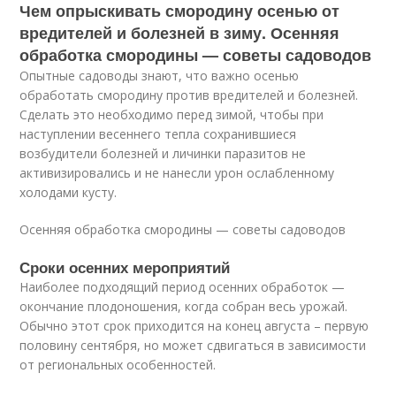
Чем опрыскивать смородину осенью от
вредителей и болезней в зиму. Осенняя
обработка смородины — советы садоводов
Опытные садоводы знают, что важно осенью
обработать смородину против вредителей и болезней.
Сделать это необходимо перед зимой, чтобы при
наступлении весеннего тепла сохранившиеся
возбудители болезней и личинки паразитов не
активизировались и не нанесли урон ослабленному
холодами кусту.
Осенняя обработка смородины — советы садоводов
Сроки осенних мероприятий
Наиболее подходящий период осенних обработок —
окончание плодоношения, когда собран весь урожай.
Обычно этот срок приходится на конец августа – первую
половину сентября, но может сдвигаться в зависимости
от региональных особенностей.