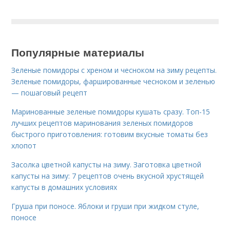
Популярные материалы
Зеленые помидоры с хреном и чесноком на зиму рецепты.
Зеленые помидоры, фаршированные чесноком и зеленью
— пошаговый рецепт
Маринованные зеленые помидоры кушать сразу. Топ-15
лучших рецептов маринования зеленых помидоров
быстрого приготовления: готовим вкусные томаты без
хлопот
Засолка цветной капусты на зиму. Заготовка цветной
капусты на зиму: 7 рецептов очень вкусной хрустящей
капусты в домашних условиях
Груша при поносе. Яблоки и груши при жидком стуле,
поносе