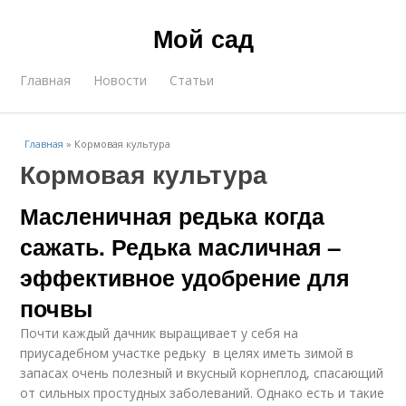
Мой сад
Главная
Новости
Статьи
Главная
»
Кормовая культура
Кормовая культура
Масленичная редька когда
сажать. Редька масличная –
эффективное удобрение для
почвы
Почти каждый дачник выращивает у себя на
приусадебном участке редьку в целях иметь зимой в
запасах очень полезный и вкусный корнеплод, спасающий
от сильных простудных заболеваний. Однако есть и такие