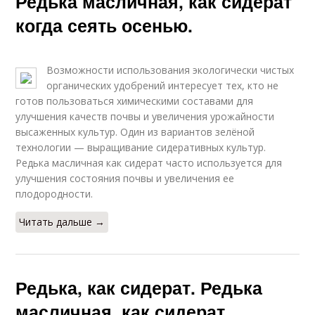
Редька масличная, как сидерат
когда сеять осенью.
Возможности использования экологически чистых
органических удобрений интересует тех, кто не
готов пользоваться химическими составами для
улучшения качеств почвы и увеличения урожайности
высаженных культур. Один из вариантов зелёной
технологии — выращивание сидеративных культур.
Редька масличная как сидерат часто используется для
улучшения состояния почвы и увеличения ее
плодородности.
Читать дальше →
Редька, как сидерат. Редька
масличная, как сидерат