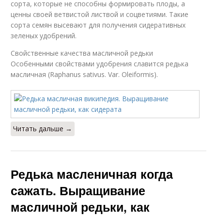
сорта, которые не способны формировать плоды, а
ценны своей ветвистой листвой и соцветиями. Такие
сорта семян высевают для получения сидеративных
зеленых удобрений.
Свойственные качества масличной редьки
Особенными свойствами удобрения славится редька
масличная (Raphanus sativus. Var. Oleiformis).
Читать дальше →
Редька масленичная когда
сажать. Выращивание
масличной редьки, как