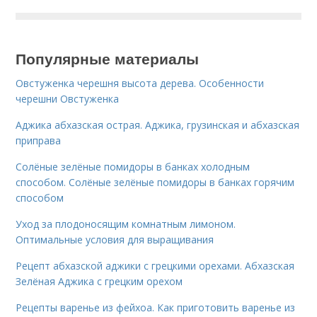
Популярные материалы
Овстуженка черешня высота дерева. Особенности
черешни Овстуженка
Аджика абхазская острая. Аджика, грузинская и абхазская
приправа
Солёные зелёные помидоры в банках холодным
способом. Солёные зелёные помидоры в банках горячим
способом
Уход за плодоносящим комнатным лимоном.
Оптимальные условия для выращивания
Рецепт абхазской аджики с грецкими орехами. Абхазская
Зелёная Аджика с грецким орехом
Рецепты варенье из фейхоа. Как приготовить варенье из