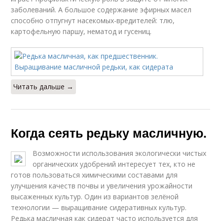
заболеваний. А большое содержание эфирных масел
способно отпугнут насекомых-вредителей: тлю,
картофельную паршу, нематод и гусениц.
Читать дальше →
Когда сеять редьку масличную.
Возможности использования экологически чистых
органических удобрений интересует тех, кто не
готов пользоваться химическими составами для
улучшения качеств почвы и увеличения урожайности
высаженных культур. Один из вариантов зелёной
технологии — выращивание сидеративных культур.
Редька масличная как сидерат часто используется для