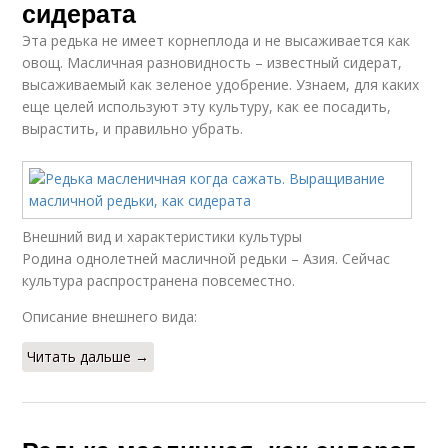
сидерата
Эта редька не имеет корнеплода и не высаживается как
овощ. Масличная разновидность – известный сидерат,
высаживаемый как зеленое удобрение. Узнаем, для каких
еще целей используют эту культуру, как ее посадить,
вырастить, и правильно убрать.
Внешний вид и характеристики культуры
Родина однолетней масличной редьки – Азия. Сейчас
культура распространена повсеместно.
Описание внешнего вида:
Читать дальше →