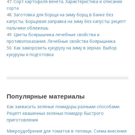
47.
Сорт картофеля венета. Характеристика и описание
сорта
48.
Заготовка для борща на зиму борщ в банке без
капусты. Борщевая заправка на зиму без капусты: рецепт
пальчики оближешь
49.
Цветы боярышника лечебные свойства и
противопоказания. Лечебные свойства боярышника
50.
Как заморозить кукурузу на зиму в зернах. Выбор
кукурузы и подготовка
Популярные материалы
Как заквасить зелёные помидоры разными способами.
Рецепт квашенных зеленых помидор быстрого
приготовления
Микроудобрения для томатов в теплице. Схема внесения