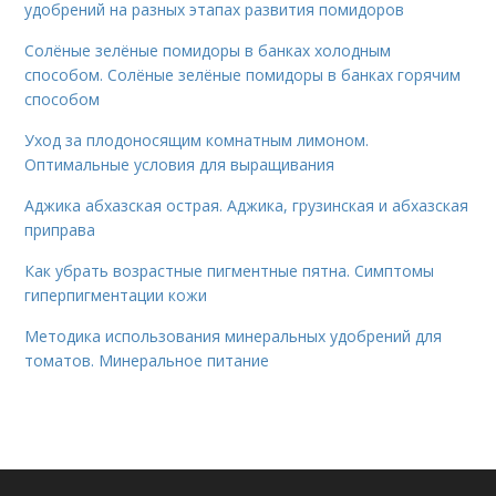
удобрений на разных этапах развития помидоров
Солёные зелёные помидоры в банках холодным
способом. Солёные зелёные помидоры в банках горячим
способом
Уход за плодоносящим комнатным лимоном.
Оптимальные условия для выращивания
Аджика абхазская острая. Аджика, грузинская и абхазская
приправа
Как убрать возрастные пигментные пятна. Симптомы
гиперпигментации кожи
Методика использования минеральных удобрений для
томатов. Минеральное питание