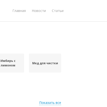
Главная
Новости
Статьи
Имбирь с
Мед для чистки
лимоном
Показать все