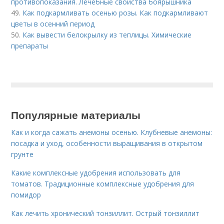
противопоказания. Лечебные свойства боярышника
49.
Как подкармливать осенью розы. Как подкармливают
цветы в осенний период
50.
Как вывести белокрылку из теплицы. Химические
препараты
Популярные материалы
Как и когда сажать анемоны осенью. Клубневые анемоны:
посадка и уход, особенности выращивания в открытом
грунте
Какие комплексные удобрения использовать для
томатов. Традиционные комплексные удобрения для
помидор
Как лечить хронический тонзиллит. Острый тонзиллит