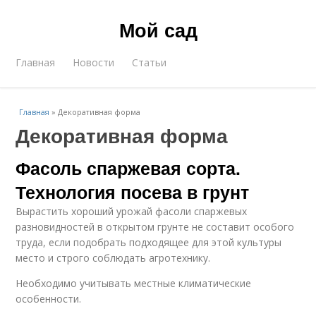
Мой сад
Главная
Новости
Статьи
Главная
»
Декоративная форма
Декоративная форма
Фасоль спаржевая сорта.
Технология посева в грунт
Вырастить хороший урожай фасоли спаржевых
разновидностей в открытом грунте не составит особого
труда, если подобрать подходящее для этой культуры
место и строго соблюдать агротехнику.
Необходимо учитывать местные климатические
особенности.