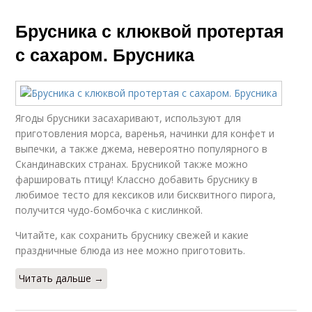
Брусника с клюквой протертая
с сахаром. Брусника
Ягоды брусники засахаривают, используют для
приготовления морса, варенья, начинки для конфет и
выпечки, а также джема, невероятно популярного в
Скандинавских странах. Брусникой также можно
фаршировать птицу! Классно добавить бруснику в
любимое тесто для кексиков или бисквитного пирога,
получится чудо-бомбочка с кислинкой.
Читайте, как сохранить бруснику свежей и какие
праздничные блюда из нее можно приготовить.
Читать дальше →