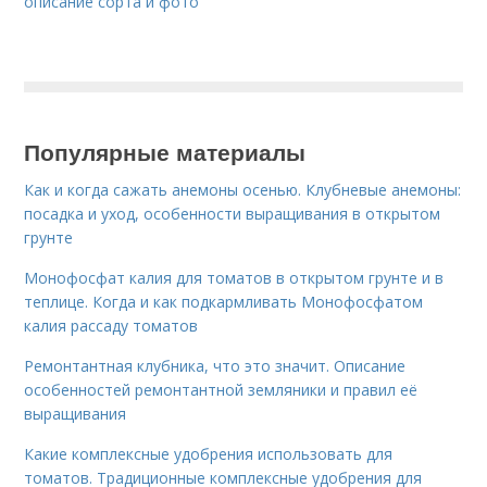
описание сорта и фото
Популярные материалы
Как и когда сажать анемоны осенью. Клубневые анемоны:
посадка и уход, особенности выращивания в открытом
грунте
Монофосфат калия для томатов в открытом грунте и в
теплице. Когда и как подкармливать Монофосфатом
калия рассаду томатов
Ремонтантная клубника, что это значит. Описание
особенностей ремонтантной земляники и правил её
выращивания
Какие комплексные удобрения использовать для
томатов. Традиционные комплексные удобрения для