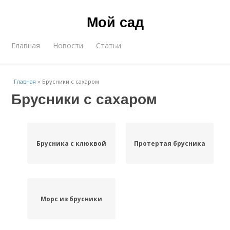
Мой сад
Главная
Новости
Статьи
Главная
»
Брусники с сахаром
Брусники с сахаром
Брусника с клюквой
Протертая брусника
Морс из брусники