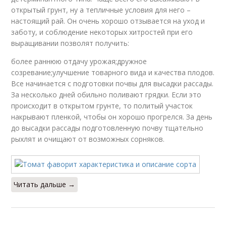
открытый грунт, ну а тепличные условия для него –
настоящий рай. Он очень хорошо отзывается на уход и
заботу, и соблюдение некоторых хитростей при его
выращивании позволят получить:
более раннюю отдачу урожая;дружное
созревание;улучшение товарного вида и качества плодов.
Все начинается с подготовки почвы для высадки рассады.
За несколько дней обильно поливают грядки. Если это
происходит в открытом грунте, то политый участок
накрывают пленкой, чтобы он хорошо прогрелся. За день
до высадки рассады подготовленную почву тщательно
рыхлят и очищают от возможных сорняков.
Читать дальше →