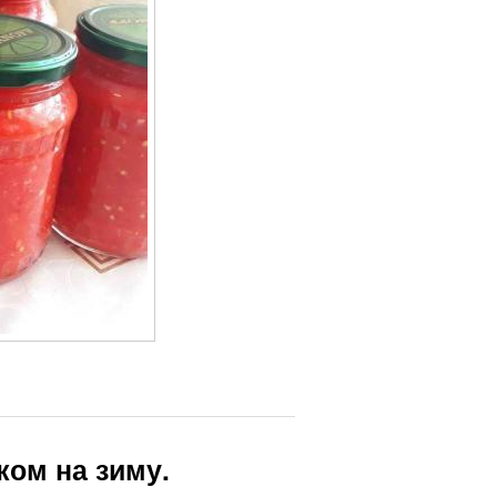
ком на зиму.