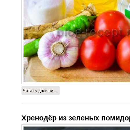
Читать дальше →
Хренодёр из зеленых помидо