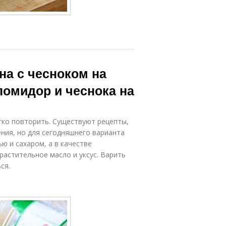
на с чесноком на
помидор и чеснока на
егко повторить. Существуют рецепты,
ения, но для сегодняшнего варианта
ю и сахаром, а в качестве
растительное масло и уксус. Варить
ся.