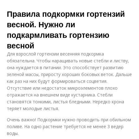
Правила подкормки гортензий
весной. Нужно ли
подкармливать гортензию
весной
Для взрослой гортензии весенняя подкормка
обязательна. Чтобы наращивать новые стебли и листву,
она нуждается в питании. Это способствует развитию
зеленой массы, приросту хороших боковых веток. Дальше
как раз на них будут формироваться соцветия.
Отсутствие или недостаток микроэлементов плохо
отражается на внешнем виде кустарника. Стебли
становятся тонкими, листья бледными. Нередко крона
теряет молодые листья.
Очень важно! Подкормки нужно проводить при обильном
поливе. На одно растение требуется не менее 3 ведер
воды.