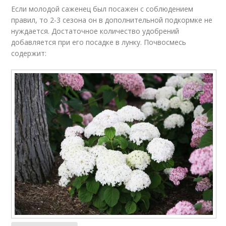
Если молодой саженец был посажен с соблюдением
правил, то 2-3 сезона он в дополнительной подкормке не
нуждается. Достаточное количество удобрений
добавляется при его посадке в лунку. Почвосмесь
содержит: