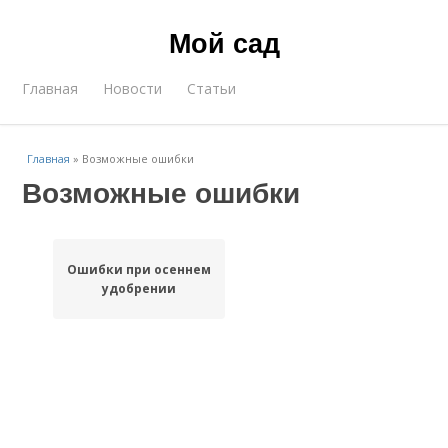
Мой сад
Главная
Новости
Статьи
Главная
»
Возможные ошибки
Возможные ошибки
Ошибки при осеннем
удобрении