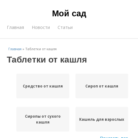
Мой сад
Главная
Новости
Статьи
Главная
»
Таблетки от кашля
Таблетки от кашля
Средство от кашля
Сироп от кашля
Сиропы от сухого
Кашель для взрослых
кашля