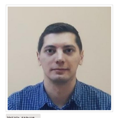
Читать дальше →