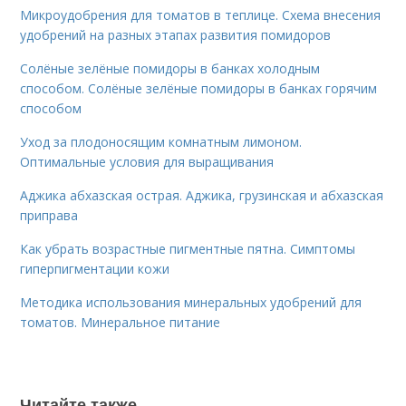
Микроудобрения для томатов в теплице. Схема внесения
удобрений на разных этапах развития помидоров
Солёные зелёные помидоры в банках холодным
способом. Солёные зелёные помидоры в банках горячим
способом
Уход за плодоносящим комнатным лимоном.
Оптимальные условия для выращивания
Аджика абхазская острая. Аджика, грузинская и абхазская
приправа
Как убрать возрастные пигментные пятна. Симптомы
гиперпигментации кожи
Методика использования минеральных удобрений для
томатов. Минеральное питание
Читайте также