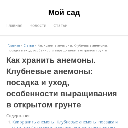
Мой сад
Главная
Новости
Статьи
Главная
»
Статьи
»
Как хранить анемоны. Клубневые анемоны:
посадка и уход, особенности выращивания в открытом грунте
Как хранить анемоны.
Клубневые анемоны:
посадка и уход,
особенности выращивания
в открытом грунте
Содержание
Как хранить анемоны. Клубневые анемоны: посадка и