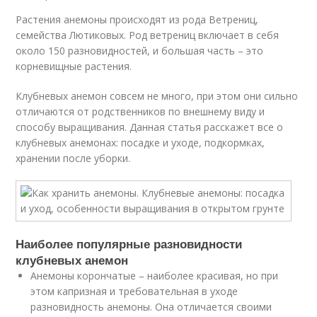
Растения анемоны происходят из рода Ветрениц,
семейства Лютиковых. Род ветрениц включает в себя
около 150 разновидностей, и большая часть – это
корневищные растения.
Клубневых анемон совсем не много, при этом они сильно
отличаются от родственников по внешнему виду и
способу выращивания. Данная статья расскажет все о
клубневых анемонах: посадке и уходе, подкормках,
хранении после уборки.
Наиболее популярные разновидности
клубневых анемон
Анемоны корончатые – наиболее красивая, но при
этом капризная и требовательная в уходе
разновидность анемоны. Она отличается своими