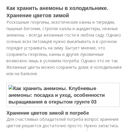
Как хранить анемоны в холодильнике.
Хранение цветов зимой
Роскошные георгины, экзотические канны и тигридии,
пышные бегонии, строгие каллы и ацидантеры, нежные
анемоны – всегда желанные гости в любом саду. Однако
осенью всех питомцев нужно выкапывать и в срочном
порядке устраивать на зиму. Бытует мнение, что
сохранить георгины, канны и другие луковичные
возможно лишь в условиях погреба. Однако это не так.
Желанные цветы можно сохранить дома: в холодильнике
или на балконе.
Хранение цветов зимой в погребе
Для счастливых обладателей погреба вопрос хранения
цветов решается достаточно просто. Нужно запастись