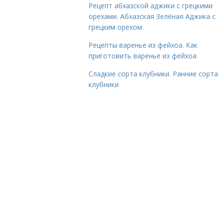
Рецепт абхазской аджики с грецкими
орехами. Абхазская Зелёная Аджика с
грецким орехом
Рецепты варенье из фейхоа. Как
приготовить варенье из фейхоа
Сладкие сорта клубники. Ранние сорта
клубники