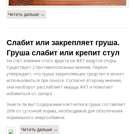
Читать дальше →
Слабит или закрепляет груша.
Груша слабит или крепит стул
На счёт влияния этого фрукта на ЖКТ ведутся споры.
Существует 2 противоположных мнения. Первое
утверждает, что груша закрепляющее средство и может
использоваться при поносе. Согласно второму мнению,
она наоборот расслабляет мышцы ЖКТ и помогает
избавиться от запора.
Знаете ли вы? Содержание клетчатки в груше составляет
20% от суточной нормы, необходимой для обеспечения
нормального энергообмена.
Читать дальше →