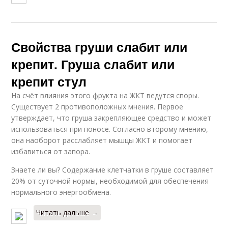
Свойства груши слабит или
крепит. Груша слабит или
крепит стул
На счёт влияния этого фрукта на ЖКТ ведутся споры.
Существует 2 противоположных мнения. Первое
утверждает, что груша закрепляющее средство и может
использоваться при поносе. Согласно второму мнению,
она наоборот расслабляет мышцы ЖКТ и помогает
избавиться от запора.
Знаете ли вы? Содержание клетчатки в груше составляет
20% от суточной нормы, необходимой для обеспечения
нормального энергообмена.
Читать дальше →