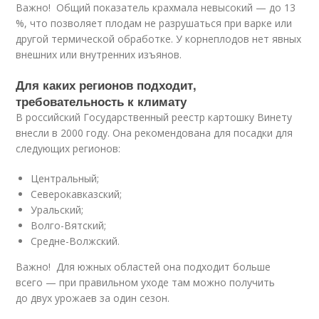
Важно! Общий показатель крахмала невысокий — до 13
%, что позволяет плодам не разрушаться при варке или
другой термической обработке. У корнеплодов нет явных
внешних или внутренних изъянов.
Для каких регионов подходит,
требовательность к климату
В российский Государственный реестр картошку Винету
внесли в 2000 году. Она рекомендована для посадки для
следующих регионов:
Центральный;
Северокавказский;
Уральский;
Волго-Вятский;
Средне-Волжский.
Важно! Для южных областей она подходит больше
всего — при правильном уходе там можно получить
до двух урожаев за один сезон.