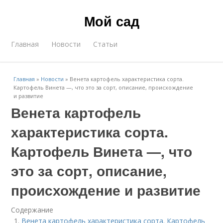
Мой сад
Главная
Новости
Статьи
Главная
»
Новости
»
Венета картофель характеристика сорта.
Картофель Винета —, что это за сорт, описание, происхождение
и развитие
Венета картофель
характеристика сорта.
Картофель Винета —, что
это за сорт, описание,
происхождение и развитие
Содержание
Венета картофель характеристика сорта. Картофель