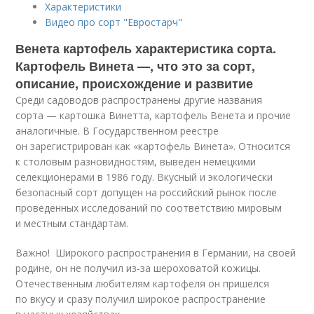
Характеристики
Видео про сорт "Евростарч"
Венета картофель характеристика сорта.
Картофель Винета —, что это за сорт,
описание, происхождение и развитие
Среди садоводов распространены другие названия
сорта — картошка Винетта, картофель Венета и прочие
аналогичные. В Государственном реестре
он зарегистрирован как «картофель Винета». Относится
к столовым разновидностям, выведен немецкими
селекционерами в 1986 году. Вкусный и экологически
безопасный сорт допущен на российский рынок после
проведенных исследований по соответствию мировым
и местным стандартам.
Важно! Широкого распространения в Германии, на своей
родине, он не получил из-за шероховатой кожицы.
Отечественным любителям картофеля он пришелся
по вкусу и сразу получил широкое распространение