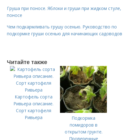
Груша при поносе. Яблоки и груши при жидком стуле,
поносе
Чем подкармливать грушу осенью. Руководство по
подкормке груши осенью для начинающих садоводов
Читайте также
Картофель сорта
Ривьера описание.
Сорт картофеля
Ривьера
Подкормка
помидоров в
открытом грунте.
Проверенные