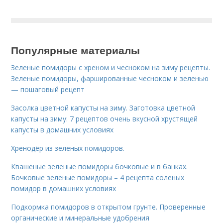
Популярные материалы
Зеленые помидоры с хреном и чесноком на зиму рецепты.
Зеленые помидоры, фаршированные чесноком и зеленью
— пошаговый рецепт
Засолка цветной капусты на зиму. Заготовка цветной
капусты на зиму: 7 рецептов очень вкусной хрустящей
капусты в домашних условиях
Хренодёр из зеленых помидоров.
Квашеные зеленые помидоры бочковые и в банках.
Бочковые зеленые помидоры – 4 рецепта соленых
помидор в домашних условиях
Подкормка помидоров в открытом грунте. Проверенные
органические и минеральные удобрения