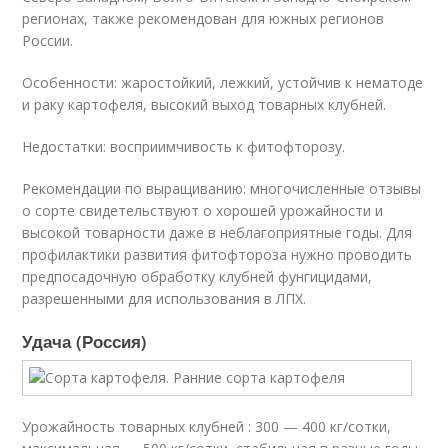
регионах, также рекомендован для южных регионов
России.
Особенности: жаростойкий, лежкий, устойчив к нематоде
и раку картофеля, высокий выход товарных клубней.
Недостатки: восприимчивость к фитофторозу.
Рекомендации по выращиванию: многочисленные отзывы
о сорте свидетельствуют о хорошей урожайности и
высокой товарности даже в неблагоприятные годы. Для
профилактики развития фитофтороза нужно проводить
предпосадочную обработку клубней фунгицидами,
разрешенными для использования в ЛПХ.
Удача (Россия)
Урожайность товарных клубней : 300 — 400 кг/сотки,