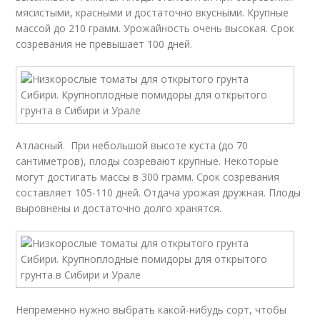
мясистыми, красными и достаточно вкусными. Крупные
массой до 210 грамм. Урожайность очень высокая. Срок
созревания не превышает 100 дней.
Атласный. При небольшой высоте куста (до 70
сантиметров), плоды созревают крупные. Некоторые
могут достигать массы в 300 грамм. Срок созревания
составляет 105-110 дней. Отдача урожая дружная. Плоды
выровнены и достаточно долго хранятся.
Непременно нужно выбрать какой-нибудь сорт, чтобы