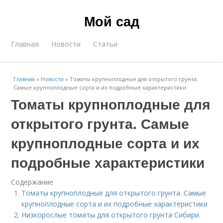
Мой сад
Главная
Новости
Статьи
Главная
»
Новости
»
Томаты крупноплодные для открытого грунта.
Самые крупноплодные сорта и их подробные характеристики
Томаты крупноплодные для
открытого грунта. Самые
крупноплодные сорта и их
подробные характеристики
Содержание
Томаты крупноплодные для открытого грунта. Самые
крупноплодные сорта и их подробные характеристики
Низкорослые томаты для открытого грунта Сибири.