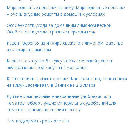
Маринованные вешенки на зиму. Маринованные вешенки
– очень вкусные рецепты в домашних условиях
Особенности ухода за домашним лимоном весной.
Особенности ухода в разные периоды года
Рецепт варенья из инжира свежего с лимоном. Варенье
из инжира с лимоном
Квашеная капуста без уксуса. Классический рецепт
вкусной квашеной капусты с морковью
Как готовить грибы топольки. Как солить подтопольники
на зиму? Засаливаем в банках на 2-3 литра
Лучшие комплексные минеральные удобрения для
томатов. Обзор лучших минеральных удобрений для
томатов: правила внесения в почву
Чем подкормить розы осенью