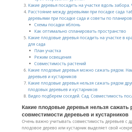
Какие деревья посадить на участке вдоль забора.
Расстояние между деревьями при посадке сада та
деревьями при посадке сада и советы по планиро
Схемы посадки яблонь
Как оптимально спланировать пространство
Какие плодовые деревья посадить на участке в кр
для сада
План участка
Режим освещения
Совместимость растений
Какие плодовые деревья можно сажать рядом. Н
деревьев и кустарников
Какие плодовые деревья нельзя сажать рядом дру
плодовых деревьев и кустарников
Видео подберем соседей. Сад. Совместимость пос
Какие плодовые деревья нельзя сажать р
совместимости деревьев и кустарников
Очень важно учитывать совместимость деревьев с д
плодовое дерево или кустарник выделяет свой «секре