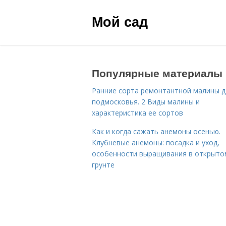
Мой сад
Популярные материалы
Ранние сорта ремонтантной малины д
подмосковья. 2 Виды малины и
характеристика ее сортов
Как и когда сажать анемоны осенью.
Клубневые анемоны: посадка и уход,
особенности выращивания в открыто
грунте