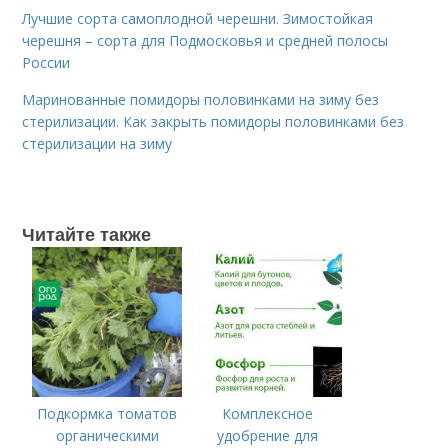
Лучшие сорта самоплодной черешни. Зимостойкая
черешня – сорта для Подмосковья и средней полосы
России
Маринованные помидоры половинками на зиму без
стерилизации. Как закрыть помидоры половинками без
стерилизации на зиму
Читайте также
Подкормка томатов
Комплексное
органическими
удобрение для