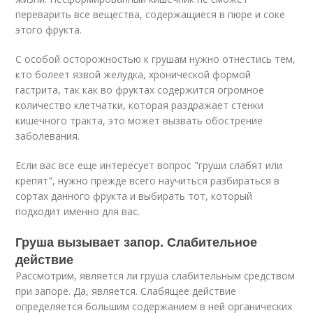
переварить все вещества, содержащиеся в пюре и соке
этого фрукта.
С особой осторожностью к грушам нужно отнестись тем,
кто болеет язвой желудка, хронической формой
гастрита, так как во фруктах содержится огромное
количество клетчатки, которая раздражает стенки
кишечного тракта, это может вызвать обострение
заболевания.
Если вас все еще интересует вопрос "груши слабят или
крепят", нужно прежде всего научиться разбираться в
сортах данного фрукта и выбирать тот, который
подходит именно для вас.
Груша вызывает запор. Слабительное
действие
Рассмотрим, является ли груша слабительным средством
при запоре. Да, является. Слабящее действие
определяется большим содержанием в ней органических