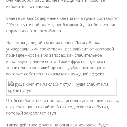
она наоборот расслабляет мышцы ЖКТ и помогает
избавиться от запора.
Знаете ли вы? Содержание клетчатки в груше составляет
20% от суточной нормы, необходимой для обеспечения
нормального энергообмена.
На самом деле, оба мнения верны. Плод обладает
универсальными свойствами. Всё зависит от сортовой
принадлежности. При запорах, как слабительное
используют ранние сорта. Такие фрукты содержат
значительно меньший процент дубильных веществ,
которые собственно оказывают вяжущий эффект.
Чтобы избавиться от поноса, используют поздние сорта,
вызревающие в октябре. В них содержится арбутин,
который закрепляет стул.
Также действие фрукта на организм человека будет