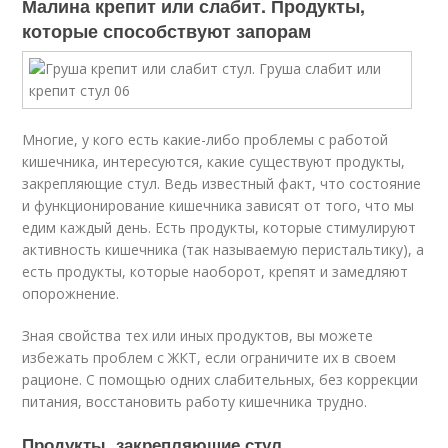
Малина крепит или слабит. Продукты,
которые способствуют запорам
Многие, у кого есть какие-либо проблемы с работой
кишечника, интересуются, какие существуют продукты,
закрепляющие стул. Ведь известный факт, что состояние
и функционирование кишечника зависят от того, что мы
едим каждый день. Есть продукты, которые стимулируют
активность кишечника (так называемую перистальтику), а
есть продукты, которые наоборот, крепят и замедляют
опорожнение.
Зная свойства тех или иных продуктов, вы можете
избежать проблем с ЖКТ, если ограничите их в своем
рационе. С помощью одних слабительных, без коррекции
питания, восстановить работу кишечника трудно.
Продукты, закрепляющие стул