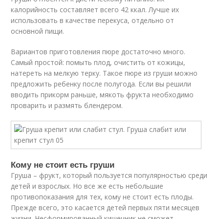
калорийность составляет всего 42 ккал. Лучше их
использовать в качестве перекуса, отдельно от
основной пищи.
Вариантов приготовления пюре достаточно много.
Самый простой: помыть плод, очистить от кожицы,
натереть на мелкую терку. Такое пюре из груши можно
предложить ребенку после полугода. Если вы решили
вводить прикорм раньше, мякоть фрукта необходимо
проварить и размять блендером.
Кому не стоит есть груши
Груша – фрукт, который пользуется популярностью среди
детей и взрослых. Но все же есть небольшие
противопоказания для тех, кому не стоит есть плоды.
Прежде всего, это касается детей первых пяти месяцев
жизни. Несформированный кишечник не сможет