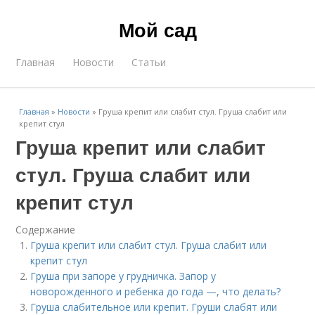
Мой сад
Главная
Новости
Статьи
Главная
»
Новости
»
Груша крепит или слабит стул. Груша слабит или
крепит стул
Груша крепит или слабит
стул. Груша слабит или
крепит стул
Содержание
Груша крепит или слабит стул. Груша слабит или
крепит стул
Груша при запоре у грудничка. Запор у
новорожденного и ребенка до года —, что делать?
Груша слабительное или крепит. Груши слабят или