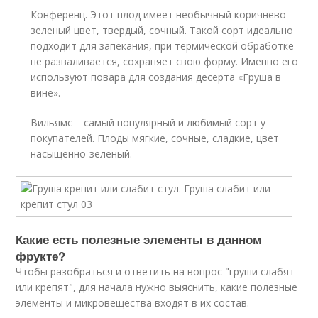
Конференц. Этот плод имеет необычный коричнево-
зеленый цвет, твердый, сочный. Такой сорт идеально
подходит для запекания, при термической обработке
не разваливается, сохраняет свою форму. Именно его
используют повара для создания десерта «Груша в
вине».
Вильямс – самый популярный и любимый сорт у
покупателей. Плоды мягкие, сочные, сладкие, цвет
насыщенно-зеленый.
Какие есть полезные элементы в данном
фрукте?
Чтобы разобраться и ответить на вопрос "груши слабят
или крепят", для начала нужно выяснить, какие полезные
элементы и микровещества входят в их состав.