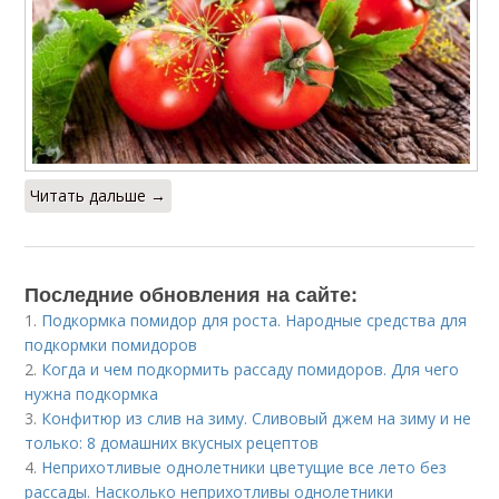
Читать дальше →
Последние обновления на сайте:
1.
Подкормка помидор для роста. Народные средства для
подкормки помидоров
2.
Когда и чем подкормить рассаду помидоров. Для чего
нужна подкормка
3.
Конфитюр из слив на зиму. Сливовый джем на зиму и не
только: 8 домашних вкусных рецептов
4.
Неприхотливые однолетники цветущие все лето без
рассады. Насколько неприхотливы однолетники