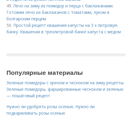
49.
Лечо на зиму из помидор и перца с баклажанами.
Готовим лечо из баклажанов с томатами, луком и
болгарским перцем
50.
Простой рецепт квашения капусты на 3 х литровую
банку. Квашеная в трехлитровой банке капуста с медом
Популярные материалы
Зеленые помидоры с хреном и чесноком на зиму рецепты.
Зеленые помидоры, фаршированные чесноком и зеленью
— пошаговый рецепт
Нужно ли удобрять розы осенью. Нужно ли
подкармливать розы осенью