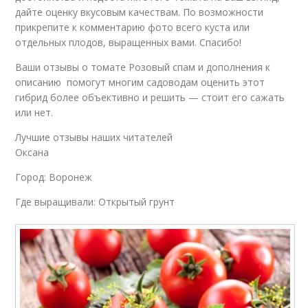
дайте оценку вкусовым качествам. По возможности
прикрепите к комментарию фото всего куста или
отдельных плодов, выращенных вами. Спасибо!
Ваши отзывы о томате Розовый спам и дополнения к
описанию помогут многим садоводам оценить этот
гибрид более объективно и решить — стоит его сажать
или нет.
Лучшие отзывы наших читателей
Оксана
Город: Воронеж
Где выращивали: Открытый грунт