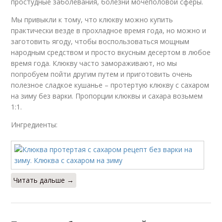
простудные заболевания, болезни мочеполовой сферы.
Мы привыкли к тому, что клюкву можно купить
практически везде в прохладное время года, но можно и
заготовить ягоду, чтобы воспользоваться мощным
народным средством и просто вкусным десертом в любое
время года. Клюкву часто замораживают, но мы
попробуем пойти другим путем и приготовить очень
полезное сладкое кушанье – протертую клюкву с сахаром
на зиму без варки. Пропорции клюквы и сахара возьмем
1:1.
Ингредиенты:
Читать дальше →