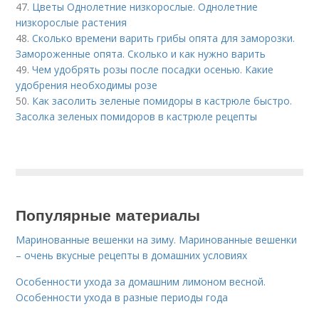
47.
Цветы Однолетние низкорослые. Однолетние
низкорослые растения
48.
Сколько времени варить грибы опята для заморозки.
Замороженные опята. Сколько и как нужно варить
49.
Чем удобрять розы после посадки осенью. Какие
удобрения необходимы розе
50.
Как засолить зеленые помидоры в кастрюле быстро.
Засолка зеленых помидоров в кастрюле рецепты
Популярные материалы
Маринованные вешенки на зиму. Маринованные вешенки
– очень вкусные рецепты в домашних условиях
Особенности ухода за домашним лимоном весной.
Особенности ухода в разные периоды года