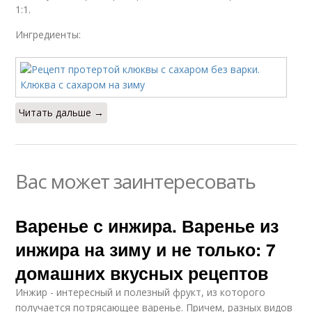
1:1.
Ингредиенты:
Читать дальше →
Вас может заинтересовать
Варенье с инжира. Варенье из
инжира на зиму и не только: 7
домашних вкусных рецептов
Инжир - интересный и полезный фрукт, из которого
получается потрясающее варенье. Причем, разных видов