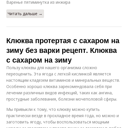
Варенье пятиминутка из инжира
Читать дальше →
Клюква протертая с сахаром на
зиму без варки рецепт. Клюква
с сахаром на зиму
Пользу клюквы для нашего организма сложно
переоценить. Эта ягода с легкой кислинкой является
настоящим кладезем витаминов и минеральных веществ.
Особенно хорошо клюква зарекомендовала себя при
лечении различных видов инфекций, таких как ангина,
простудные заболевания, болезни мочеполовой сферы.
Мы привыкли к тому, что клюкву можно купить
практически везде в прохладное время года, но можно и
заготовить ягоду, чтобы воспользоваться мощным