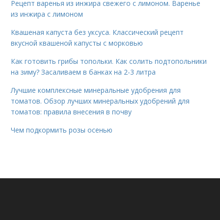
Рецепт варенья из инжира свежего с лимоном. Варенье
из инжира с лимоном
Квашеная капуста без уксуса. Классический рецепт
вкусной квашеной капусты с морковью
Как готовить грибы топольки. Как солить подтопольники
на зиму? Засаливаем в банках на 2-3 литра
Лучшие комплексные минеральные удобрения для
томатов. Обзор лучших минеральных удобрений для
томатов: правила внесения в почву
Чем подкормить розы осенью