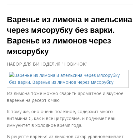
Варенье из лимона и апельсина
через мясорубку без варки.
Варенье из лимонов через
мясорубку
НАБОР ДЛЯ ВИНОДЕЛИЯ "НОВИЧОК"
Из лимона тоже можно сварить ароматное и вкусное
варенье на десерт к чаю.
К тому же, оно очень полезное, содержит много
витамина С, как и все цитрусовые, и поднимет ваш
иммунитет в холодное время года.
В рецепте варенья из лимонов сахар уравновешивает