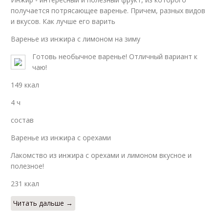
получается потрясающее варенье. Причем, разных видов
и вкусов. Как лучше его варить
Варенье из инжира с лимоном на зиму
Готовь необычное варенье! Отличный вариант к
чаю!
149 ккал
4 ч
состав
Варенье из инжира с орехами
Лакомство из инжира с орехами и лимоном вкусное и
полезное!
231 ккал
Читать дальше →