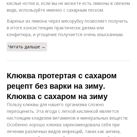
кислые нотки и, если вы не можете есть лимоны в свежем
виде, используйте именно с сахарным песком.
Варенье из лимона через мясорубку позволяет получить
в итоге консистенцию практически джема или
конфитюра, и угощение получается очень изысканным.
Читать дальше →
Клюква протертая с сахаром
рецепт без варки на зиму.
Клюква с сахаром на зиму
Пользу клюквы для нашего организма сложно
переоценить. Эта ягода с легкой кислинкой является
настоящим кладезем витаминов и минеральных веществ.
Особенно хорошо клюква зарекомендовала себя при
лечении различных видов инфекций, таких как ангина,