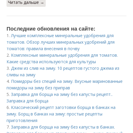
Читать дальше →
Последние обновления на сайте:
1.
Лучшие комплексные минеральные удобрения для
томатов. Обзор лучших минеральных удобрений для
томатов: правила внесения в почву
2.
Комплексные минеральные удобрения для томатов.
Какие средства используются для культуры
3.
Джем из слив на зиму. 10 рецептов густого джема из
сливы на зиму
4.
Помидоры без специй на зиму. Вкусные маринованные
помидоры на зиму без приправ
5.
Заправка для борща на зиму без капусты рецепт..
Заправка для борща
6.
Классический рецепт заготовки борща в банках на
зиму. Борщ в банках на зиму: простые рецепты
приготовления
7.
Заправка для борща на зиму без капусты в банках.