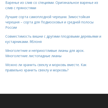
Варенье из слив со специями. Оригинальное варенье из
слив с пряностями
Лучшие сорта самоплодной черешни. Зимостойкая
черешня – сорта для Подмосковья и средней полосы
России
Совместимость вишни с другими плодовыми деревьями и
кустарниками. Яблоня
Многолетние и неприхотливые лианы для арок.
Многолетние листопадные лианы
Можно ли хранить свеклу и морковь вместе. Как
правильно хранить свеклу и морковь?