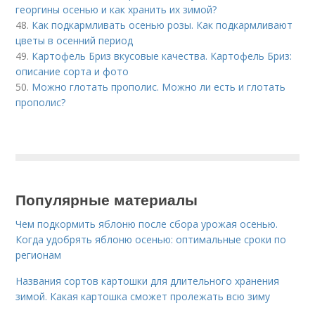
георгины осенью и как хранить их зимой?
48.
Как подкармливать осенью розы. Как подкармливают
цветы в осенний период
49.
Картофель Бриз вкусовые качества. Картофель Бриз:
описание сорта и фото
50.
Можно глотать прополис. Можно ли есть и глотать
прополис?
Популярные материалы
Чем подкормить яблоню после сбора урожая осенью.
Когда удобрять яблоню осенью: оптимальные сроки по
регионам
Названия сортов картошки для длительного хранения
зимой. Какая картошка сможет пролежать всю зиму