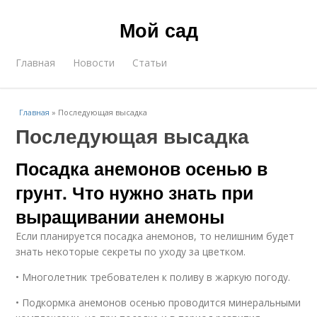
Мой сад
Главная
Новости
Статьи
Главная
»
Последующая высадка
Последующая высадка
Посадка анемонов осенью в
грунт. Что нужно знать при
выращивании анемоны
Если планируется посадка анемонов, то нелишним будет
знать некоторые секреты по уходу за цветком.
• Многолетник требователен к поливу в жаркую погоду.
• Подкормка анемонов осенью проводится минеральными