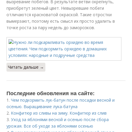
вызревание побегов. В результате ветви окрепнуть,
приобретут зеленый цвет. Невызревшие побеги
отличаются красноватой окраской. Такие отростки
вымерзают, поэтому есть смысл их просто удалить в
точке роста за пару недель до заморозков.
Читать дальше →
Последние обновления на сайте:
1.
Чем подкормить лук-батун после посадки весной и
осенью. Выращивание лука-батуна
2.
Конфитюр из сливы на зиму. Конфитюр из слив
3.
Уход за яблонями весной и осенью после сбора
урожая. Все об уходе за яблонями осенью