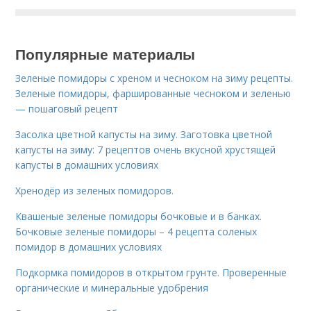
Популярные материалы
Зеленые помидоры с хреном и чесноком на зиму рецепты.
Зеленые помидоры, фаршированные чесноком и зеленью
— пошаговый рецепт
Засолка цветной капусты на зиму. Заготовка цветной
капусты на зиму: 7 рецептов очень вкусной хрустящей
капусты в домашних условиях
Хренодёр из зеленых помидоров.
Квашеные зеленые помидоры бочковые и в банках.
Бочковые зеленые помидоры – 4 рецепта соленых
помидор в домашних условиях
Подкормка помидоров в открытом грунте. Проверенные
органические и минеральные удобрения