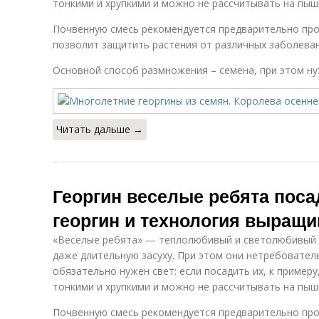
тонкими и хрупкими и можно не рассчитывать на пыш
Почвенную смесь рекомендуется предварительно про
позволит защитить растения от различных заболеван
Основной способ размножения – семена, при этом н
Читать дальше →
Георгин веселые ребята поса
георгин и технология выращ
«Веселые ребята» — теплолюбивый и светолюбивый 
даже длительную засуху. При этом они нетребователь
обязательно нужен свет: если посадить их, к примеру
тонкими и хрупкими и можно не рассчитывать на пыш
Почвенную смесь рекомендуется предварительно про